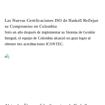
Las Nuevas Certificaciones ISO de Haskell Reflejan
su Compromiso en Colombia
Solo un año después de implementar su Sistema de Gestión
Integral, el equipo de Colombia alcanzó un gran logro al
obtener tres acreditaciones ICONTEC.