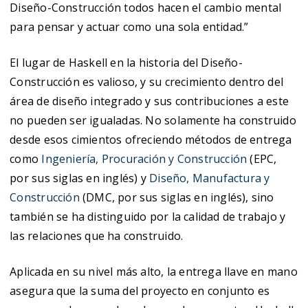
Diseño-Construcción todos hacen el cambio mental
para pensar y actuar como una sola entidad.”
El lugar de Haskell en la historia del Diseño-
Construcción es valioso, y su crecimiento dentro del
área de diseño integrado y sus contribuciones a este
no pueden ser igualadas. No solamente ha construido
desde esos cimientos ofreciendo métodos de entrega
como
Ingeniería, Procuración y Construcción
(EPC,
por sus siglas en inglés) y
Diseño, Manufactura y
Construcción
(DMC, por sus siglas en inglés), sino
también se ha distinguido por la calidad de trabajo y
las relaciones que ha construido.
Aplicada en su nivel más alto, la entrega llave en mano
asegura que la suma del proyecto en conjunto es