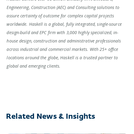
Engineering, Construction (AEC) and Consulting solutions to
assure certainty of outcome for complex capital projects
worldwide. Haskell is a global, fully integrated, single-source
design-build and EPC firm with 3,000 highly specialized, in-
house design, construction and administrative professionals
across industrial and commercial markets. With 25+ office
locations around the globe, Haskell is a trusted partner to
global and emerging clients.
Related News & Insights