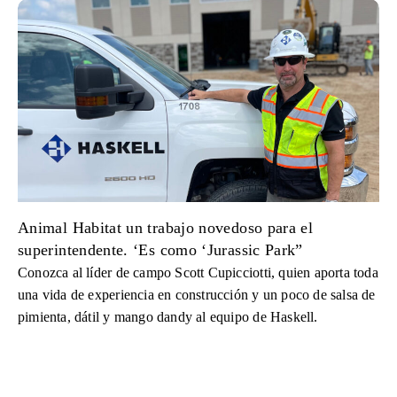
Animal Habitat un trabajo novedoso para el
superintendente. ‘Es como ‘Jurassic Park”
Conozca al líder de campo Scott Cupicciotti, quien aporta toda
una vida de experiencia en construcción y un poco de salsa de
pimienta, dátil y mango dandy al equipo de Haskell.