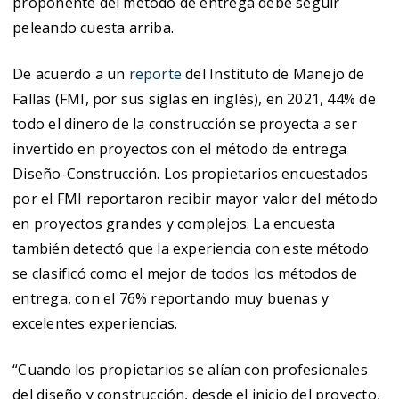
proponente del método de entrega debe seguir
peleando cuesta arriba.
De acuerdo a un
reporte
del Instituto de Manejo de
Fallas (FMI, por sus siglas en inglés), en 2021, 44% de
todo el dinero de la construcción se proyecta a ser
invertido en proyectos con el método de entrega
Diseño-Construcción. Los propietarios encuestados
por el FMI reportaron recibir mayor valor del método
en proyectos grandes y complejos. La encuesta
también detectó que la experiencia con este método
se clasificó como el mejor de todos los métodos de
entrega, con el 76% reportando muy buenas y
excelentes experiencias.
“Cuando los propietarios se alían con profesionales
del diseño y construcción, desde el inicio del proyecto,