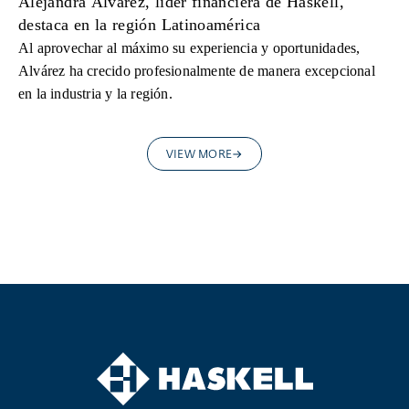
Alejandra Álvarez, líder financiera de Haskell,
destaca en la región Latinoamérica
Al aprovechar al máximo su experiencia y oportunidades,
Alvárez ha crecido profesionalmente de manera excepcional
en la industria y la región.
VIEW MORE