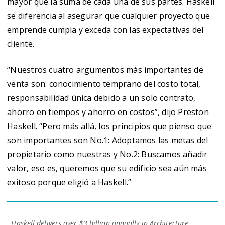
mayor que la suma de cada una de sus partes. Haskell
se diferencia al asegurar que cualquier proyecto que
emprende cumpla y exceda con las expectativas del
cliente.
“Nuestros cuatro argumentos más importantes de
venta son: conocimiento temprano del costo total,
responsabilidad única debido a un solo contrato,
ahorro en tiempos y ahorro en costos”, dijo Preston
Haskell. “Pero más allá, los principios que pienso que
son importantes son No.1: Adoptamos las metas del
propietario como nuestras y No.2: Buscamos añadir
valor, eso es, queremos que su edificio sea aún más
exitoso porque eligió a Haskell.”
Haskell delivers over $3 billion annually in Architecture,