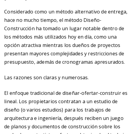
Considerado como un método alternativo de entrega,
hace no mucho tiempo, el método Diseño-
Construcción ha tomado un lugar notable dentro de
los métodos más utilizados hoy en día, como una
opción atractiva mientras los dueños de proyectos
presentan mayores complejidades y restricciones de
presupuesto, además de cronogramas apresurados.
Las razones son claras y numerosas.
El enfoque tradicional de diseñar-ofertar-construir es
lineal. Los propietarios contratan a un estudio de
diseño (o varios estudios) para los trabajos de
arquitectura e ingeniería, después reciben un juego
de planos y documentos de construcción sobre los