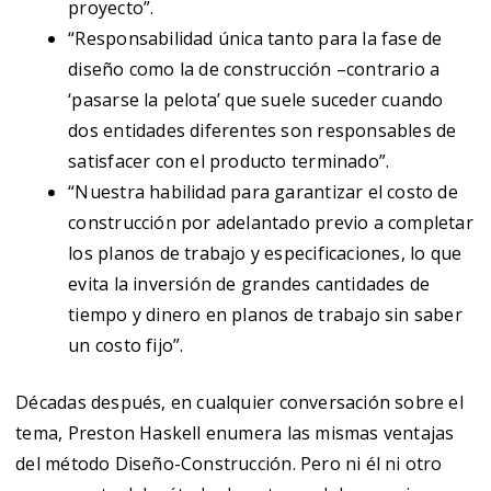
proyecto”.
“Responsabilidad única tanto para la fase de
diseño como la de construcción –contrario a
‘pasarse la pelota’ que suele suceder cuando
dos entidades diferentes son responsables de
satisfacer con el producto terminado”.
“Nuestra habilidad para garantizar el costo de
construcción por adelantado previo a completar
los planos de trabajo y especificaciones, lo que
evita la inversión de grandes cantidades de
tiempo y dinero en planos de trabajo sin saber
un costo fijo”.
Décadas después, en cualquier conversación sobre el
tema, Preston Haskell enumera las mismas ventajas
del método Diseño-Construcción. Pero ni él ni otro