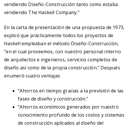
vendiendo Diseño-Construcción tanto como estaba
vendiendo The Haskell Company.”
En la carta de presentación de una propuesta de 1973,
explicó que prácticamente todos los proyectos de
Haskell empleaban el método Diseño-Construcción,
“en el cual proveemos, con nuestro personal interno
de arquitectos e ingenieros, servicios completos de
diseño así como de la propia construcción.” Después
enumeró cuatro ventajas:
“Ahorros en tiempo gracias a la previsión de las
fases de diseño y construcción.”
“Ahorros económicos generados por nuestro
conocimiento profundo de los costos y sistemas
de construcción aplicados al diseño del