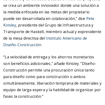
se crea un ambiente innovador donde una solución a
la medida enfocada en las metas del propietario
puede ser desarrollada en colaboración,” dice
Pete
Kinsley
, presidente del Grupo de Infraestructura y
Transporte de Haskell, miembro actual y expresidente
de la mesa directiva del
Instituto Americano de
Diseño-Construcción
.
“La velocidad de entrega y los ahorros monetarios
son beneficios adicionales,” añade Kinsley. “Diseño-
Construcción permite una procuración única tanto
para diseño como para construcción o ambos
simultáneamente, liberación temprana de materiales y
equipo de larga espera y la habilidad de organizar por
fases la construcción.”