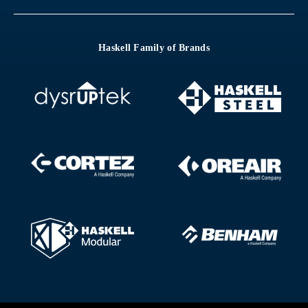
Haskell Family of Brands