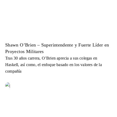
Shawn O’Brien – Superintendente y Fuerte Líder en
Proyectos Militares
Tras 30 años carrera, O’Brien aprecia a sus colegas en
Haskell, así como, el enfoque basado en los valores de la
compañía