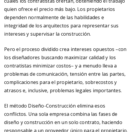
cuales los contratistas ofertan, obteniendo el trabajo
quien ofrece el precio más bajo. Los propietarios
dependen normalmente de las habilidades e
integridad de los arquitectos para representar sus
intereses y supervisar la construcción.
Pero el proceso dividido crea intereses opuestos –con
los diseñadores buscando maximizar calidad y los
contratistas minimizar costos– y a menudo lleva a
problemas de comunicación, tensión entre las partes,
complicaciones para el propietario, sobrecostos y
atrasos e, inclusive, problemas legales importantes.
El método Diseño-Construcción elimina esos
conflictos. Una sola empresa combina las fases de
diseño y construcción en un solo contrato, haciendo
responsable a un proveedor único para el propietario.