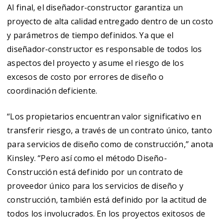
Al final, el diseñador-constructor garantiza un
proyecto de alta calidad entregado dentro de un costo
y parámetros de tiempo definidos. Ya que el
diseñador-constructor es responsable de todos los
aspectos del proyecto y asume el riesgo de los
excesos de costo por errores de diseño o
coordinación deficiente.
“Los propietarios encuentran valor significativo en
transferir riesgo, a través de un contrato único, tanto
para servicios de diseño como de construcción,” anota
Kinsley. “Pero así como el método Diseño-
Construcción está definido por un contrato de
proveedor único para los servicios de diseño y
construcción, también está definido por la actitud de
todos los involucrados. En los proyectos exitosos de