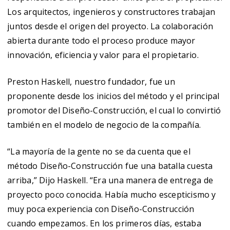
Los arquitectos, ingenieros y constructores trabajan
juntos desde el origen del proyecto. La colaboración
abierta durante todo el proceso produce mayor
innovación, eficiencia y valor para el propietario.
Preston Haskell, nuestro fundador, fue un
proponente desde los inicios del método y el principal
promotor del Diseño-Construcción, el cual lo convirtió
también en el modelo de negocio de la compañía.
“La mayoría de la gente no se da cuenta que el
método Diseño-Construcción fue una batalla cuesta
arriba,” Dijo Haskell. “Era una manera de entrega de
proyecto poco conocida. Había mucho escepticismo y
muy poca experiencia con Diseño-Construcción
cuando empezamos. En los primeros días, estaba