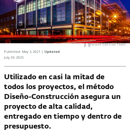
Haskell Editorial Team
Published: May 3, 2021 |
Updated
:
July 20, 2025
Utilizado en casi la mitad de
todos los proyectos, el método
Diseño-Construcción asegura un
proyecto de alta calidad,
entregado en tiempo y dentro de
presupuesto.